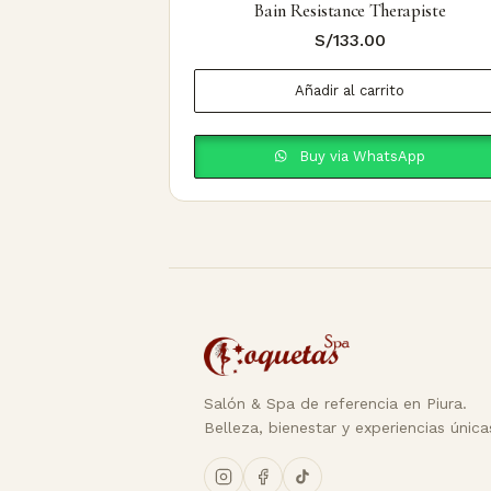
Bain Resistance Therapiste
S/
133.00
Añadir al carrito
Buy via WhatsApp
Salón & Spa de referencia en Piura.
Belleza, bienestar y experiencias única