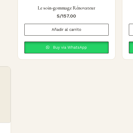
Le soin-gommage Rénovateur
S/
157.00
Añadir al carrito
Buy via WhatsApp