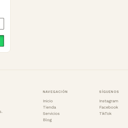
NAVEGACIÓN
SÍGUENOS
Inicio
Instagram
Tienda
Facebook
s.
Servicios
TikTok
Blog