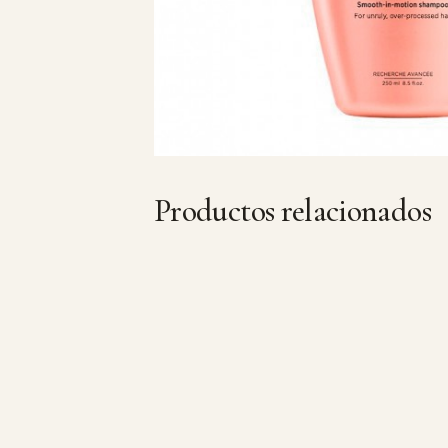
Productos relacionados