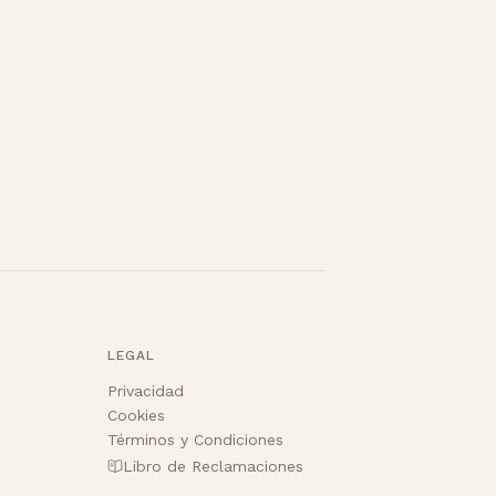
LEGAL
Privacidad
Cookies
Términos y Condiciones
Libro de Reclamaciones